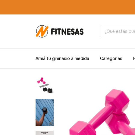
Armá tu gimnasio a medida
Categorías