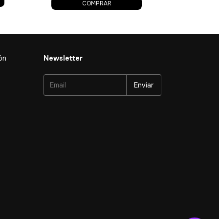
COMPRAR
ón
Newsletter