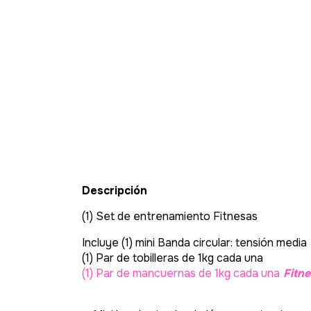
Descripción
(1) Set de entrenamiento Fitnesas
Incluye (1) mini Banda circular: tensión media
(1) Par de tobilleras de 1kg cada una
(1) Par de mancuernas de 1kg cada una
Fitne