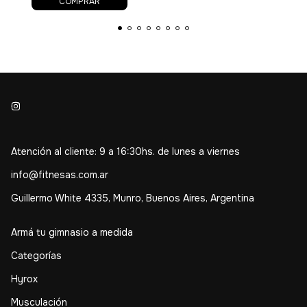
COMPRAR
Atención al cliente: 9 a 16:30hs. de lunes a viernes
info@fitnesas.com.ar
Guillermo White 4335, Munro, Buenos Aires, Argentina
Armá tu gimnasio a medida
Categorías
Hyrox
Musculación